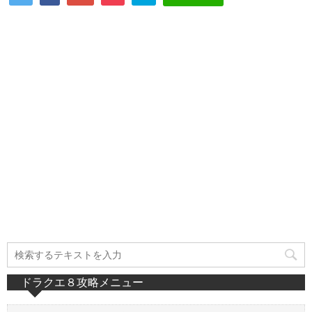
ドラクエ８攻略メニュー